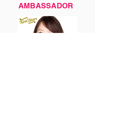
AMBASSADOR
前
出演者一覧
次