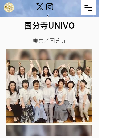
国分寺UNIVO
東京／国分寺